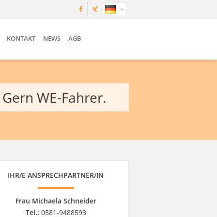
KONTAKT
NEWS
AGB
! Gern WE-Fahrer.
IHR/E ANSPRECHPARTNER/IN
Frau Michaela Schneider
Tel.:
0581-9488593