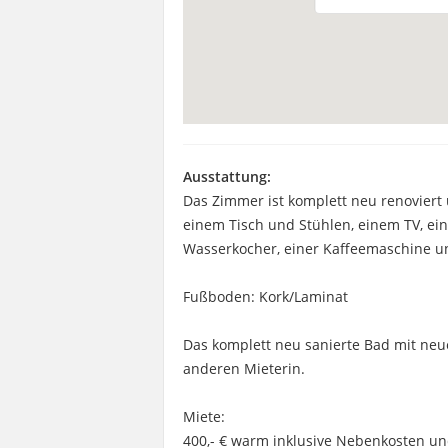
Ausstattung:
Das Zimmer ist komplett neu renoviert 
einem Tisch und Stühlen, einem TV, ein
Wasserkocher, einer Kaffeemaschine u
Fußboden: Kork/Laminat
Das komplett neu sanierte Bad mit neu
anderen Mieterin.
Miete:
400,- € warm inklusive Nebenkosten u