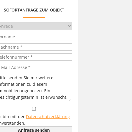
SOFORTANFRAGE ZUM OBJEKT
h bin mit der
Datenschutzerklärung
nverstanden.