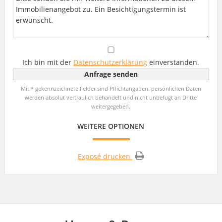
Ich bin mit der
Datenschutzerklärung
einverstanden.
Mit * gekennzeichnete Felder sind Pflichtangaben. persönlichen Daten
werden absolut vertraulich behandelt und nicht unbefugt an Dritte
weitergegeben.
WEITERE OPTIONEN
Exposé drucken