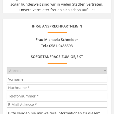
sogar bundesweit sind wir in vielen Städten vertreten.
Unsere Vermieter freuen sich schon auf Sie!
IHR/E ANSPRECHPARTNER/IN
Frau Michaela Schneider
Tel.:
0581-9488593
SOFORTANFRAGE ZUM OBJEKT