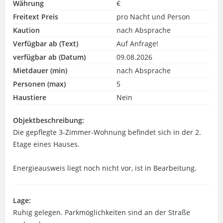
Währung
€
Freitext Preis
pro Nacht und Person
Kaution
nach Absprache
Verfügbar ab (Text)
Auf Anfrage!
verfügbar ab (Datum)
09.08.2026
Mietdauer (min)
nach Absprache
Personen (max)
5
Haustiere
Nein
Objektbeschreibung:
Die gepflegte 3-Zimmer-Wohnung befindet sich in der 2.
Etage eines Hauses.
Energieausweis liegt noch nicht vor, ist in Bearbeitung.
Lage:
Ruhig gelegen. Parkmöglichkeiten sind an der Straße