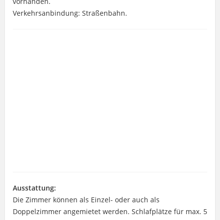
vorhanden.
Verkehrsanbindung: Straßenbahn.
Ausstattung:
Die Zimmer können als Einzel- oder auch als
Doppelzimmer angemietet werden. Schlafplätze für max. 5