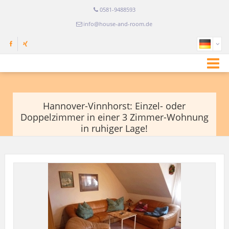
0581-9488593
info@house-and-room.de
Hannover-Vinnhorst: Einzel- oder
Doppelzimmer in einer 3 Zimmer-Wohnung
in ruhiger Lage!