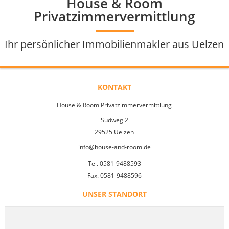
House & Room
Privatzimmervermittlung
Ihr persönlicher Immobilienmakler aus Uelzen
KONTAKT
House & Room Privatzimmervermittlung
Sudweg 2
29525 Uelzen
info@house-and-room.de
Tel. 0581-9488593
Fax. 0581-9488596
UNSER STANDORT