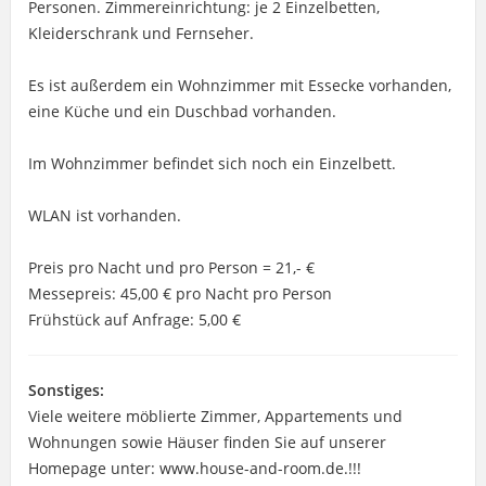
Personen. Zimmereinrichtung: je 2 Einzelbetten,
Kleiderschrank und Fernseher.
Es ist außerdem ein Wohnzimmer mit Essecke vorhanden,
eine Küche und ein Duschbad vorhanden.
Im Wohnzimmer befindet sich noch ein Einzelbett.
WLAN ist vorhanden.
Preis pro Nacht und pro Person = 21,- €
Messepreis: 45,00 € pro Nacht pro Person
Frühstück auf Anfrage: 5,00 €
Sonstiges:
Viele weitere möblierte Zimmer, Appartements und
Wohnungen sowie Häuser finden Sie auf unserer
Homepage unter: www.house-and-room.de.!!!