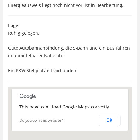
Energieausweis liegt noch nicht vor, ist in Bearbeitung.
Lage:
Ruhig gelegen.
Gute Autobahnanbindung, die S-Bahn und ein Bus fahren
in unmittelbarer Nähe ab.
Ein PKW Stellplatz ist vorhanden.
This page can't load Google Maps correctly.
Do you own this website?
OK