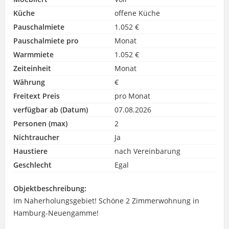
Küche
offene Küche
Pauschalmiete
1.052 €
Pauschalmiete pro
Monat
Warmmiete
1.052 €
Zeiteinheit
Monat
Währung
€
Freitext Preis
pro Monat
verfügbar ab (Datum)
07.08.2026
Personen (max)
2
Nichtraucher
Ja
Haustiere
nach Vereinbarung
Geschlecht
Egal
Objektbeschreibung:
Im Naherholungsgebiet! Schöne 2 Zimmerwohnung in
Hamburg-Neuengamme!