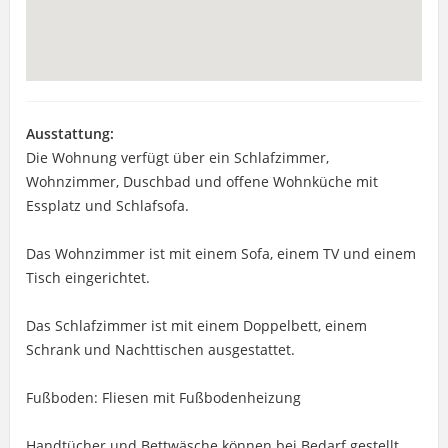
Ausstattung:
Die Wohnung verfügt über ein Schlafzimmer,
Wohnzimmer, Duschbad und offene Wohnküche mit
Essplatz und Schlafsofa.
Das Wohnzimmer ist mit einem Sofa, einem TV und einem
Tisch eingerichtet.
Das Schlafzimmer ist mit einem Doppelbett, einem
Schrank und Nachttischen ausgestattet.
Fußboden: Fliesen mit Fußbodenheizung
Handtücher und Bettwäsche können bei Bedarf gestellt