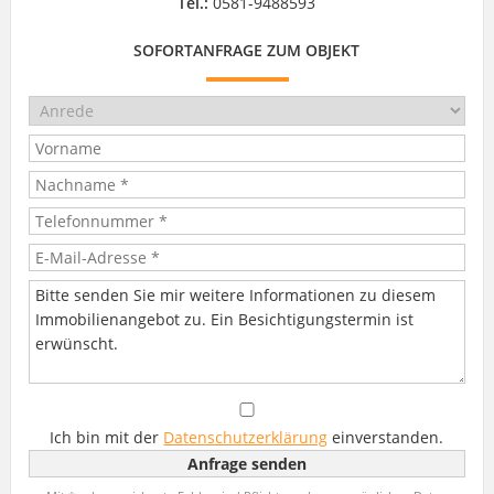
Tel.:
0581-9488593
SOFORTANFRAGE ZUM OBJEKT
Ich bin mit der
Datenschutzerklärung
einverstanden.