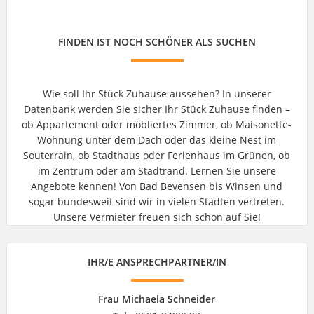
FINDEN IST NOCH SCHÖNER ALS SUCHEN
Wie soll Ihr Stück Zuhause aussehen? In unserer
Datenbank werden Sie sicher Ihr Stück Zuhause finden –
ob Appartement oder möbliertes Zimmer, ob Maisonette-
Wohnung unter dem Dach oder das kleine Nest im
Souterrain, ob Stadthaus oder Ferienhaus im Grünen, ob
im Zentrum oder am Stadtrand. Lernen Sie unsere
Angebote kennen! Von Bad Bevensen bis Winsen und
sogar bundesweit sind wir in vielen Städten vertreten.
Unsere Vermieter freuen sich schon auf Sie!
IHR/E ANSPRECHPARTNER/IN
Frau Michaela Schneider